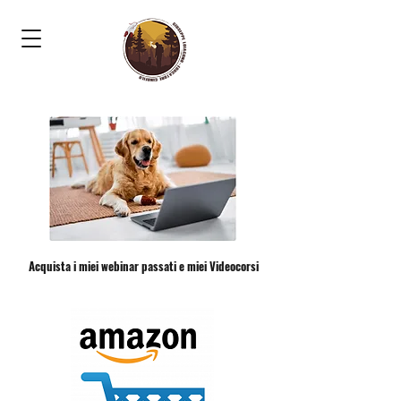
Acquista i miei webinar passati e miei Videocorsi