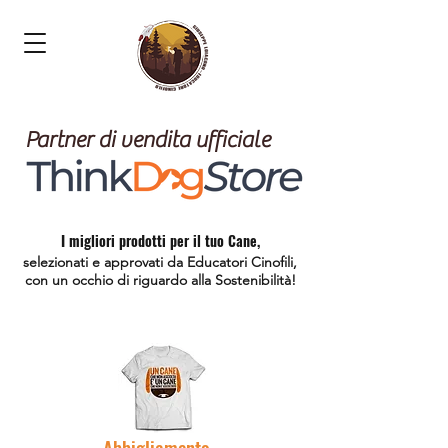
Partner di vendita ufficiale
I migliori prodotti per il tuo Cane,
selezionati e approvati da Educatori Cinofili,
con un occhio di riguardo alla Sostenibilità!
Abbigliamento