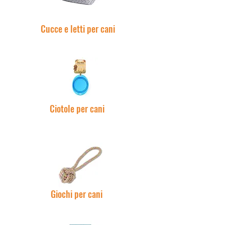
Cucce e letti per cani
Ciotole per cani
Giochi per cani