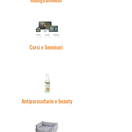
Corsi e Seminari
Antiparassitario e beauty